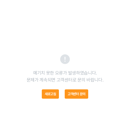
예기치 못한 오류가 발생하였습니다.

문제가 계속되면 고객센터로 문의 바랍니다.
새로고침
고객센터 문의