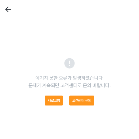
예기치 못한 오류가 발생하였습니다.

문제가 계속되면 고객센터로 문의 바랍니다.
새로고침
고객센터 문의